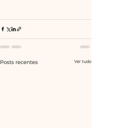
Ver tudo
Posts recentes