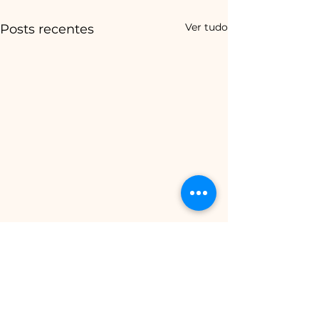
Ver tudo
Posts recentes