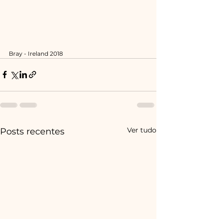
Bray - Ireland 2018
Ver tudo
Posts recentes