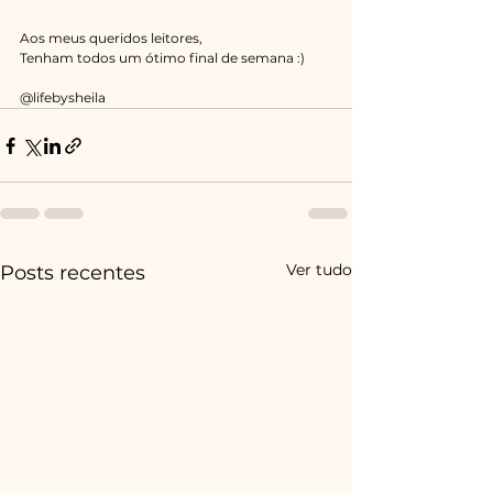
Aos meus queridos leitores,
Tenham todos um ótimo final de semana :)
@lifebysheila 
Ver tudo
Posts recentes