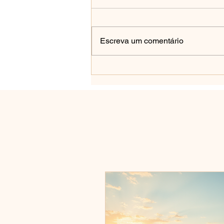
Escreva um comentário