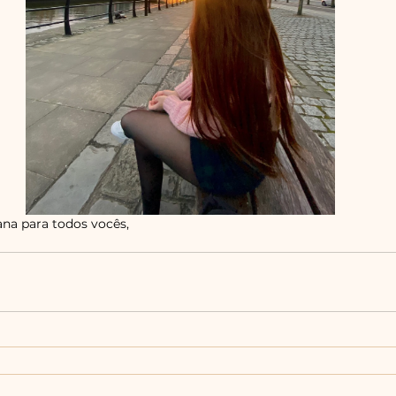
na para todos vocês,