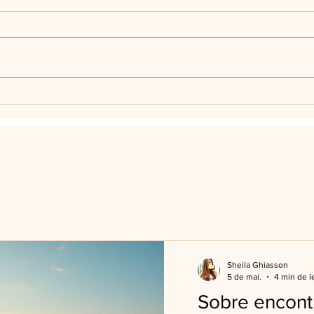
Sheila Ghiasson
5 de mai.
4 min de l
Sobre encontr