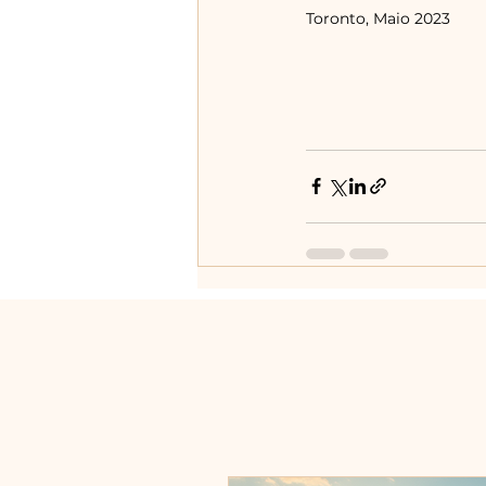
Toronto, Maio 2023 