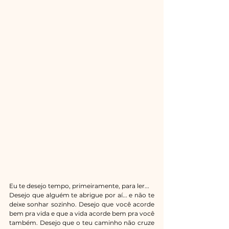
Eu te desejo tempo, primeiramente, para ler... 
Desejo que alguém te abrigue por aí... e não te 
deixe sonhar sozinho. Desejo que você acorde 
bem pra vida e que a vida acorde bem pra você 
também. Desejo que o teu caminho não cruze 