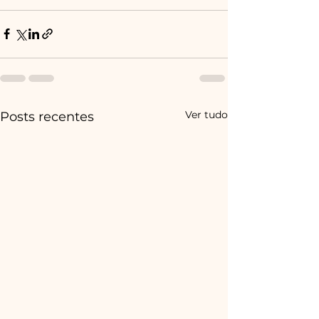
Ver tudo
Posts recentes