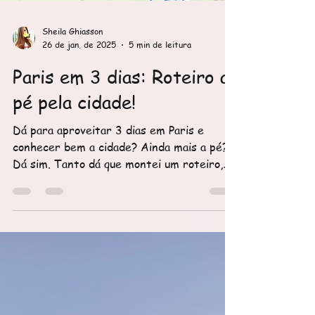
Sheila Ghiasson
26 de jan. de 2025
5 min de leitura
Paris em 3 dias: Roteiro a
pé pela cidade!
Dá para aproveitar 3 dias em Paris e
conhecer bem a cidade? Ainda mais a pé?
Dá sim. Tanto dá que montei um roteiro,
com mapas e...